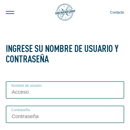
Contacto
INGRESE SU NOMBRE DE USUARIO Y
CONTRASEÑA
Nombre de usuario
Contraseña