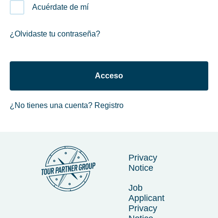
Acuérdate de mí
¿Olvidaste tu contraseña?
¿No tienes una cuenta?
Registro
Privacy
Notice
Job
Applicant
Privacy