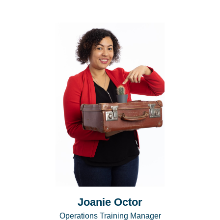
Joanie Octor
Operations Training Manager