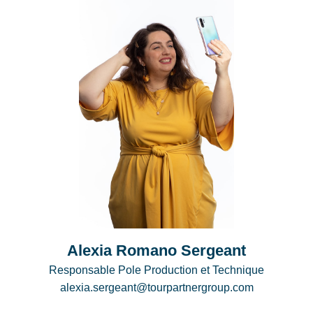
Alexia Romano Sergeant
Responsable Pole Production et Technique
alexia.sergeant@tourpartnergroup.com