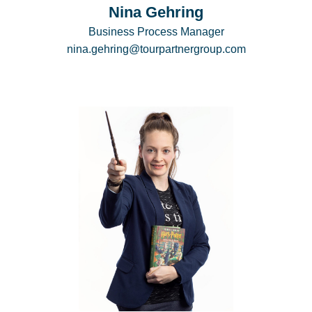
Nina Gehring
Business Process Manager
nina.gehring@tourpartnergroup.com