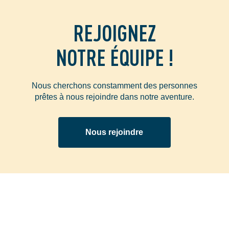
REJOIGNEZ
NOTRE ÉQUIPE !
Nous cherchons constamment des personnes
prêtes à nous rejoindre dans notre aventure.
Nous rejoindre
Privacy
Notice