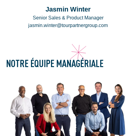
Jasmin Winter
Senior Sales & Product Manager
jasmin.winter@tourpartnergroup.com
NOTRE ÉQUIPE MANAGÉRIALE