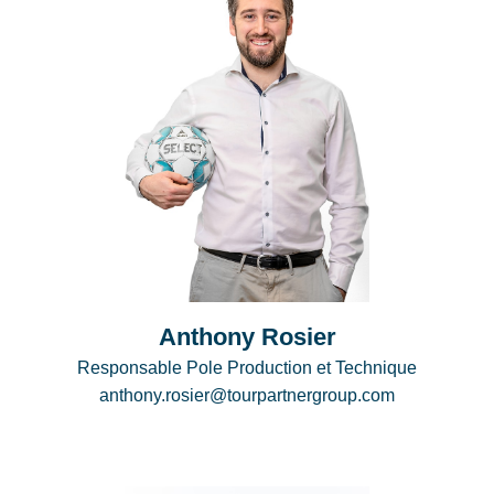
Anthony Rosier
Responsable Pole Production et Technique
anthony.rosier@tourpartnergroup.com