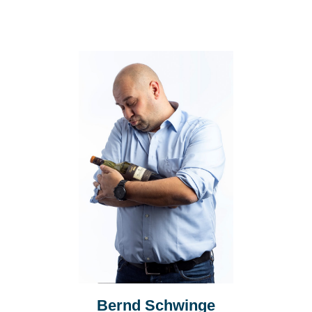
Bernd Schwinge