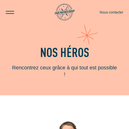
Nous contacter
NOS HÉROS
Rencontrez ceux grâce à qui tout est possible
!