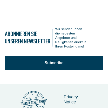
Wir senden Ihnen
ABONNIEREN SIE
die neuesten
Angebote und
UNSEREN NEWSLETTER
Neuigkeiten direkt in
Ihren Posteingang!
Subscribe
Privacy
Notice