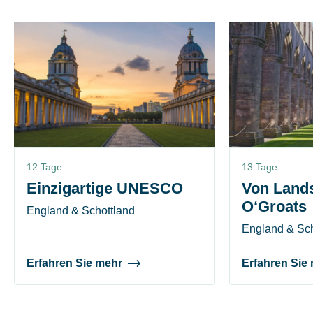
12 Tage
13 Tage
Einzigartige UNESCO
Von Lands
O‘Groats
England & Schottland
England & Sch
Erfahren Sie mehr
Erfahren Sie