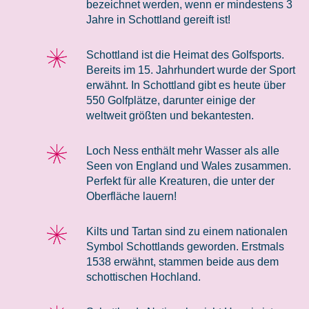
bezeichnet werden, wenn er mindestens 3
Jahre in Schottland gereift ist!
Schottland ist die Heimat des Golfsports.
Bereits im 15. Jahrhundert wurde der Sport
erwähnt. In Schottland gibt es heute über
550 Golfplätze, darunter einige der
weltweit größten und bekantesten.
Loch Ness enthält mehr Wasser als alle
Seen von England und Wales zusammen.
Perfekt für alle Kreaturen, die unter der
Oberfläche lauern!
Kilts und Tartan sind zu einem nationalen
Symbol Schottlands geworden. Erstmals
1538 erwähnt, stammen beide aus dem
schottischen Hochland.