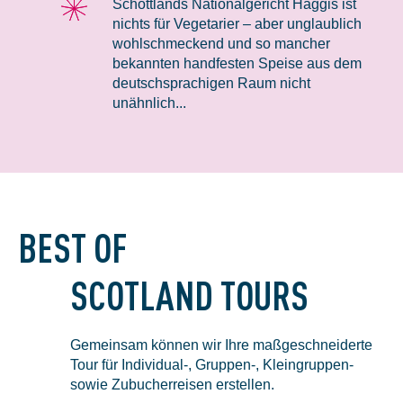
Schottlands Nationalgericht Haggis ist
nichts für Vegetarier – aber unglaublich
wohlschmeckend und so mancher
bekannten handfesten Speise aus dem
deutschsprachigen Raum nicht
unähnlich...
BEST OF
SCOTLAND TOURS
Gemeinsam können wir Ihre maßgeschneiderte
Tour für Individual-, Gruppen-, Kleingruppen-
sowie Zubucherreisen erstellen.