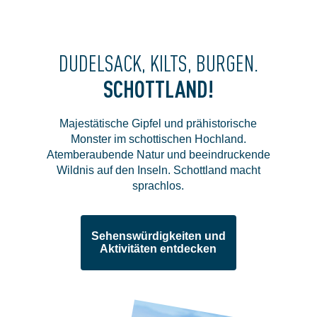
DUDELSACK, KILTS, BURGEN.
SCHOTTLAND!
Majestätische Gipfel und prähistorische
Monster im schottischen Hochland.
Atemberaubende Natur und beeindruckende
Wildnis auf den Inseln. Schottland macht
sprachlos.
Sehenswürdigkeiten und
Aktivitäten entdecken