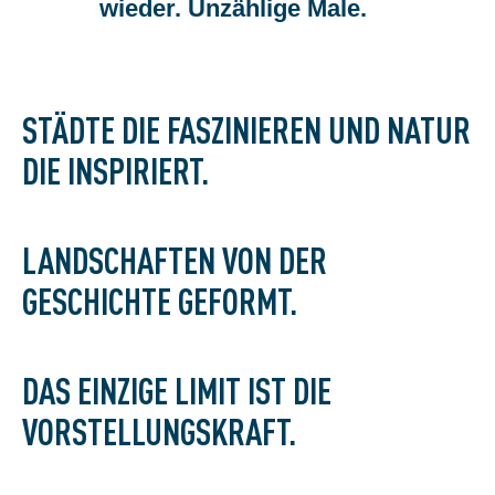
wieder. Unzählige Male.
STÄDTE DIE FASZINIEREN UND NATUR
DIE INSPIRIERT.
LANDSCHAFTEN VON DER
GESCHICHTE GEFORMT.
DAS EINZIGE LIMIT IST DIE
VORSTELLUNGSKRAFT.