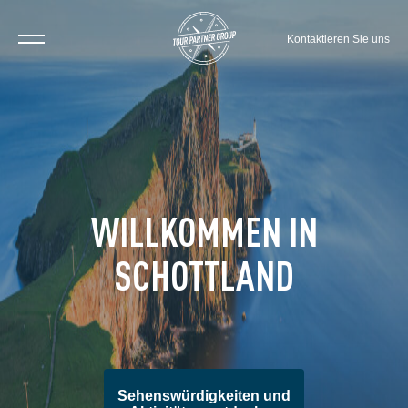
Kontaktieren Sie uns
WILLKOMMEN IN
SCHOTTLAND
Sehenswürdigkeiten und