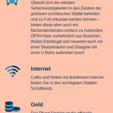
Obwohl sich die meisten
Sehenswürdigkeiten in den Zentren der
größeren schottischen Städte befinden
und zu Fuß erkundet werden können –
bieten diese aber auch ein
flächendeckendes einfach zu nutzendes
ÖPNV-Netz vornehmlich aus Buslinien.
Wobei Edinbrugh seit neuerem auch mit
einer Strassenbahn und Glasgow mit
einer U-Bahn aufwarten kann!
Internet
Cafés und Hotels mit drahtlosem Internet
finden Sie in den wichtigsten Städten
Schottlands.
Geld