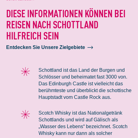
DIESE INFORMATIONEN KÖNNEN BEI
REISEN NACH SCHOTTLAND
HILFREICH SEIN
Entdecken Sie Unsere Zielgebiete
Schottland ist das Land der Burgen und
Schlösser und beheimatet fast 3000 von.
Das Edinburgh Castle ist vielleicht das
berühmteste und überblickt die schottische
Hauptstadt vom Castle Rock aus.
Scotch Whisky ist das Nationalgetränk
Schottlands und wird auf Gälisch als
„Wasser des Lebens“ bezeichnet. Scotch
Whisky kann nur dann als solcher