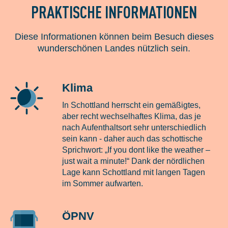
PRAKTISCHE INFORMATIONEN
Diese Informationen können beim Besuch dieses
wunderschönen Landes nützlich sein.
Klima
In Schottland herrscht ein gemäßigtes,
aber recht wechselhaftes Klima, das je
nach Aufenthaltsort sehr unterschiedlich
sein kann - daher auch das schottische
Sprichwort: „If you dont like the weather –
just wait a minute!“ Dank der nördlichen
Lage kann Schottland mit langen Tagen
im Sommer aufwarten.
ÖPNV