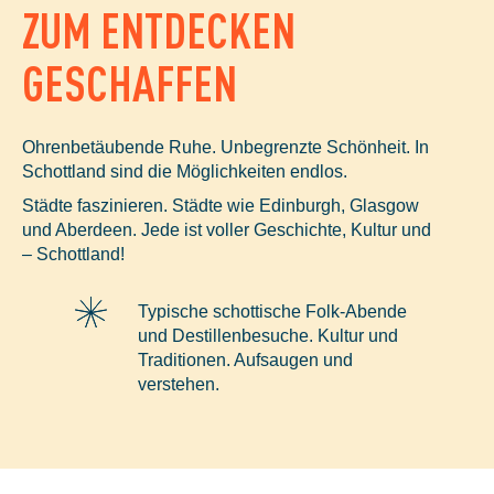
ZUM ENTDECKEN
GESCHAFFEN
Ohrenbetäubende Ruhe. Unbegrenzte Schönheit. In
Schottland sind die Möglichkeiten endlos.
Städte faszinieren. Städte wie Edinburgh, Glasgow
und Aberdeen. Jede ist voller Geschichte, Kultur und
– Schottland!
Typische schottische Folk-Abende
und Destillenbesuche. Kultur und
Traditionen. Aufsaugen und
verstehen.