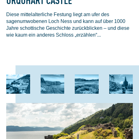
Diese mittelalterliche Festung liegt am ufer des
sagenumwobenen Loch Ness und kann auf über 1000
Jahre schottische Geschichte zurückblicken – und diese
wie kaum ein anderes Schloss „erzählen“...