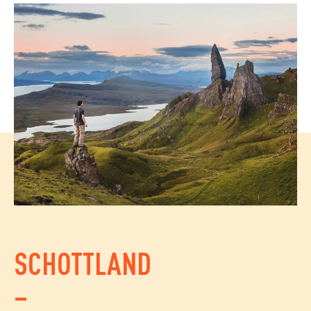
SCHOTTLAND
–