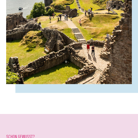
SCHON GEWUSST?