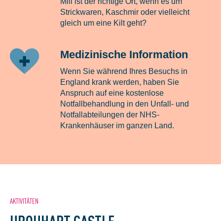
Mill ist der richtige Ort, wenn es um
Strickwaren, Kaschmir oder vielleicht
gleich um eine Kilt geht?
Medizinische Information
Wenn Sie während Ihres Besuchs in
England krank werden, haben Sie
Anspruch auf eine kostenlose
Notfallbehandlung in den Unfall- und
Notfallabteilungen der NHS-
Krankenhäuser im ganzen Land.
AKTIVITÄTEN
URQUHART CASTLE