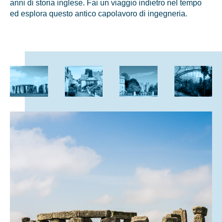
anni di storia inglese. Fai un viaggio indietro nel tempo
ed esplora questo antico capolavoro di ingegneria.