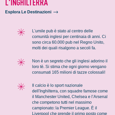
L'INGHILTERRA
Esplora Le Destinazioni
L'umile pub è stato al centro delle
comunità inglesi per centinaia di anni. Ci
sono circa 60.000 pub nel Regno Unito,
molti dei quali risalgono a secoli fa.
Non è un segreto che gli inglesi adorino il
loro tè. Si stima che ogni giorno vengano
consumati 165 milioni di tazze colossali!
Il calcio è lo sport nazionale
dell'Inghilterra, con squadre famose come
il Manchester United, Chelsea e l’Arsenal
che competono tutti nel massimo
campionato: la Premier League. È il
Liverpool che prende il primo posto come