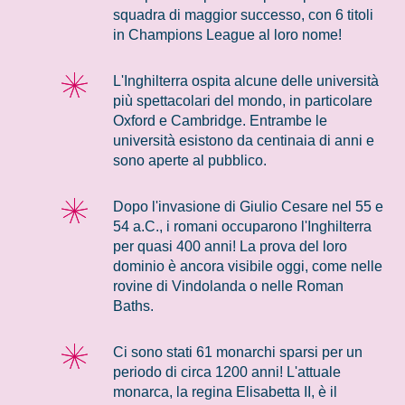
squadra di maggior successo, con 6 titoli
in Champions League al loro nome!
L'Inghilterra ospita alcune delle università
più spettacolari del mondo, in particolare
Oxford e Cambridge. Entrambe le
università esistono da centinaia di anni e
sono aperte al pubblico.
Dopo l'invasione di Giulio Cesare nel 55 e
54 a.C., i romani occuparono l'Inghilterra
per quasi 400 anni! La prova del loro
dominio è ancora visibile oggi, come nelle
rovine di Vindolanda o nelle Roman
Baths.
Ci sono stati 61 monarchi sparsi per un
periodo di circa 1200 anni! L'attuale
monarca, la regina Elisabetta II, è il