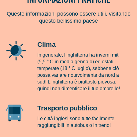
Queste informazioni possono essere utili, visitando
questo bellissimo paese
Clima
In generale, l'Inghilterra ha inverni miti
(5,5 ° C in media gennaio) ed estati
temperate (18 ° C luglio), sebbene ciò
possa variare notevolmente da nord a
sud! L'Inghilterra è piuttosto piovosa,
quindi non dimenticare il tuo ombrello!
Trasporto pubblico
Le città inglesi sono tutte facilmente
raggiungibili in autobus o in treno!