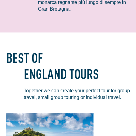
monarca regnante più lungo di sempre in
Gran Bretagna.
BEST OF
ENGLAND TOURS
Together we can create your perfect tour for group
travel, small group touring or individual travel.