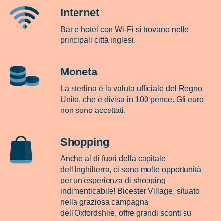
Internet
Bar e hotel con Wi-Fi si trovano nelle
principali città inglesi.
Moneta
La sterlina è la valuta ufficiale del Regno
Unito, che è divisa in 100 pence. Gli euro
non sono accettati.
Shopping
Anche al di fuori della capitale
dell'Inghilterra, ci sono molte opportunità
per un'esperienza di shopping
indimenticabile! Bicester Village, situato
nella graziosa campagna
dell'Oxfordshire, offre grandi sconti su