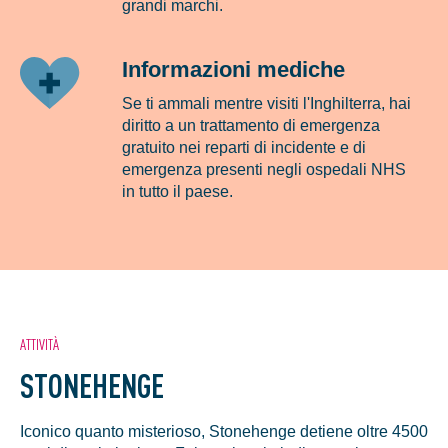
grandi marchi.
Informazioni mediche
Se ti ammali mentre visiti l'Inghilterra, hai
diritto a un trattamento di emergenza
gratuito nei reparti di incidente e di
emergenza presenti negli ospedali NHS
in tutto il paese.
ATTIVITÀ
STONEHENGE
Iconico quanto misterioso, Stonehenge detiene oltre 4500