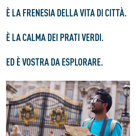
È LA FRENESIA DELLA VITA DI CITTÀ.
È LA CALMA DEI PRATI VERDI.
ED È VOSTRA DA ESPLORARE.