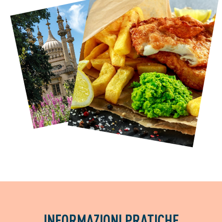
INFORMAZIONI PRATICHE