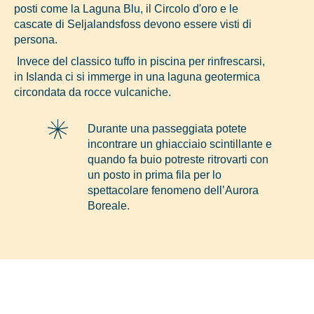
posti come la Laguna Blu, il Circolo d'oro e le
cascate di Seljalandsfoss devono essere visti di
persona.
Invece del classico tuffo in piscina per rinfrescarsi,
in Islanda ci si immerge in una laguna geotermica
circondata da rocce vulcaniche.
Durante una passeggiata potete
incontrare un ghiacciaio scintillante e
quando fa buio potreste ritrovarti con
un posto in prima fila per lo
spettacolare fenomeno dell’Aurora
Boreale.