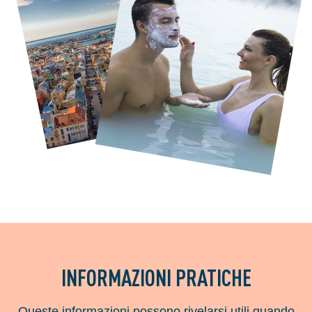
INFORMAZIONI PRATICHE
Queste informazioni possono rivelarsi utili quando