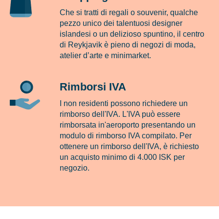
Che si tratti di regali o souvenir, qualche
pezzo unico dei talentuosi designer
islandesi o un delizioso spuntino, il centro
di Reykjavik è pieno di negozi di moda,
atelier d’arte e minimarket.
Rimborsi IVA
I non residenti possono richiedere un
rimborso dell'IVA. L'IVA può essere
rimborsata in'aeroporto presentando un
modulo di rimborso IVA compilato. Per
ottenere un rimborso dell'IVA, è richiesto
un acquisto minimo di 4.000 ISK per
negozio.