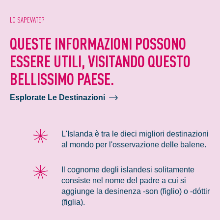
LO SAPEVATE?
QUESTE INFORMAZIONI POSSONO
ESSERE UTILI, VISITANDO QUESTO
BELLISSIMO PAESE.
Esplorate Le Destinazioni
L'Islanda è tra le dieci migliori destinazioni
al mondo per l'osservazione delle balene.
Il cognome degli islandesi solitamente
consiste nel nome del padre a cui si
aggiunge la desinenza -son (figlio) o -dóttir
(figlia).