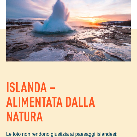
ISLANDA –
ALIMENTATA DALLA
NATURA
Le foto non rendono giustizia ai paesaggi islandesi: