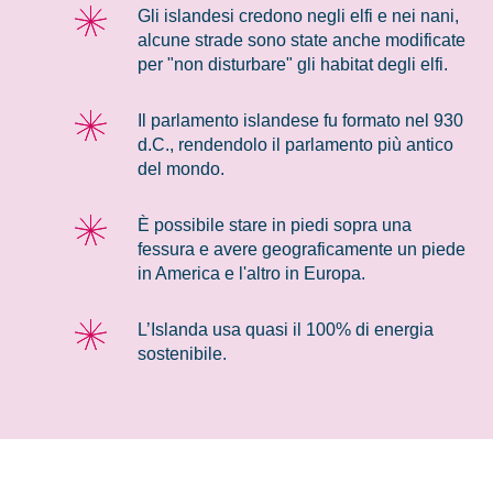
Gli islandesi credono negli elfi e nei nani,
alcune strade sono state anche modificate
per "non disturbare" gli habitat degli elfi.
Il parlamento islandese fu formato nel 930
d.C., rendendolo il parlamento più antico
del mondo.
È possibile stare in piedi sopra una
fessura e avere geograficamente un piede
in America e l'altro in Europa.
L’Islanda usa quasi il 100% di energia
sostenibile.