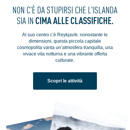
NON C'È DA STUPIRSI CHE L'ISLANDA
CIMA ALLE CLASSIFICHE.
SIA IN
Al suo centro c'è Reykjavik: nonostante le
dimensioni, questa piccola capitale
cosmopolita vanta un’atmosfera tranquilla, una
vivace vita notturna e una vibrante offerta
culturale.
Scopri le attività