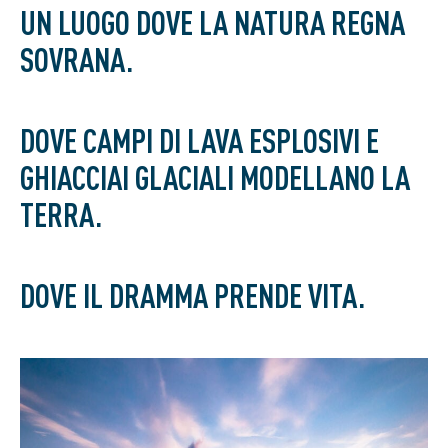
UN LUOGO DOVE LA NATURA REGNA
SOVRANA.
DOVE CAMPI DI LAVA ESPLOSIVI E
GHIACCIAI GLACIALI MODELLANO LA
TERRA.
DOVE IL DRAMMA PRENDE VITA.