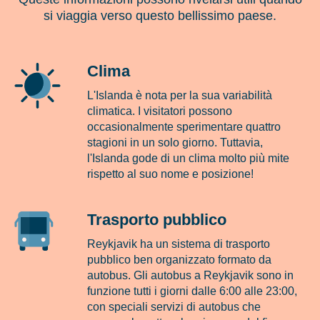
si viaggia verso questo bellissimo paese.
Clima
L'Islanda è nota per la sua variabilità
climatica. I visitatori possono
occasionalmente sperimentare quattro
stagioni in un solo giorno. Tuttavia,
l'Islanda gode di un clima molto più mite
rispetto al suo nome e posizione!
Trasporto pubblico
Reykjavik ha un sistema di trasporto
pubblico ben organizzato formato da
autobus. Gli autobus a Reykjavik sono in
funzione tutti i giorni dalle 6:00 alle 23:00,
con speciali servizi di autobus che