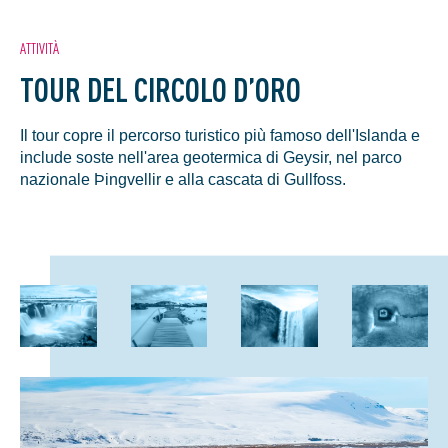
ATTIVITÀ
TOUR DEL CIRCOLO D’ORO
Il tour copre il percorso turistico più famoso dell'Islanda e
include soste nell'area geotermica di Geysir, nel parco
nazionale Þingvellir e alla cascata di Gullfoss.