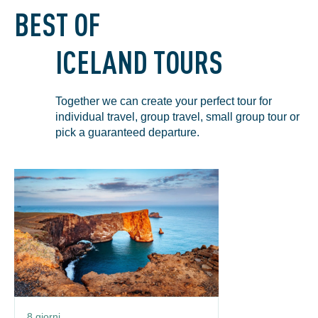
BEST OF
ICELAND TOURS
Together we can create your perfect tour for
individual travel, group travel, small group tour or
pick a guaranteed departure.
8 giorni