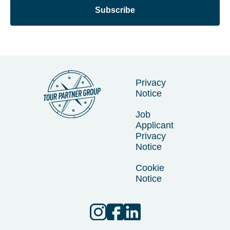
Subscribe
Privacy
Notice
Job
Applicant
Privacy
Notice
Cookie
Notice