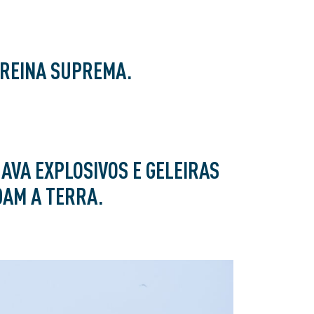
 REINA SUPREMA.
AVA EXPLOSIVOS E GELEIRAS
AM A TERRA.