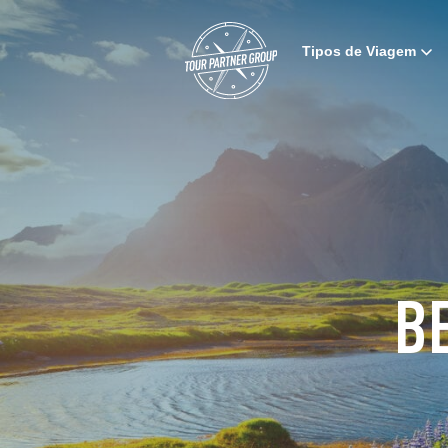
Tipos de Viagem
B