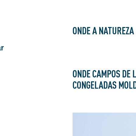
ONDE A NATUREZA
ar
ONDE CAMPOS DE L
CONGELADAS MOLD