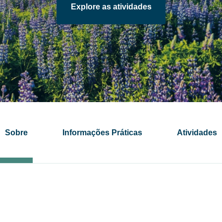
Explore as atividades
Sobre
Informações Práticas
Atividades