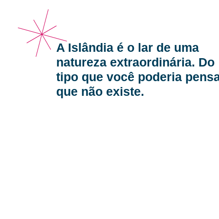
A Islândia é o lar de uma
natureza extraordinária. Do
tipo que você poderia pens
que não existe.