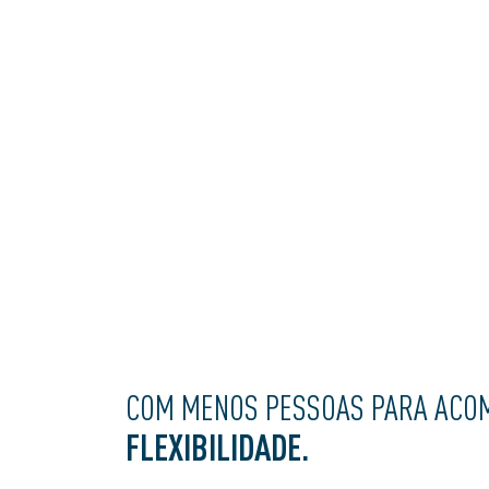
COM MENOS PESSOAS PARA ACO
FLEXIBILIDADE.