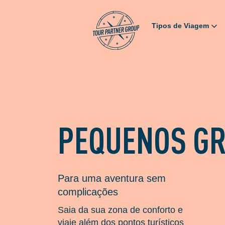
Tipos de Viagem
PEQUENOS G
Para uma aventura sem
complicações
Saia da sua zona de conforto e
viaje além dos pontos turísticos