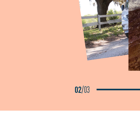
02
/
03