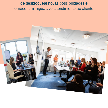
de desbloquear novas possibilidades e
fornecer um inigualável atendimento ao cliente.