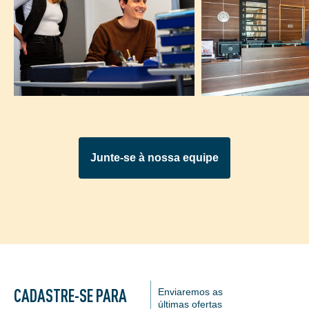
Junte-se à nossa equipe
CADASTRE-SE PARA
Enviaremos as
últimas ofertas