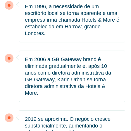
Em 1996, a necessidade de um
escritório local se torna aparente e uma
empresa irmã chamada Hotels & More é
estabelecida em Harrow, grande
Londres.
Em 2006 a GB Gateway brand é
eliminada gradualmente e, após 10
anos como diretora administrativa da
GB Gateway, Karin Urban se torna
diretora administrativa da Hotels &
More.
2012 se aproxima. O negócio cresce
substancialmente, aumentando o