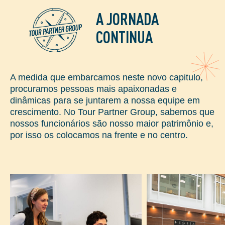
A JORNADA
CONTINUA
A medida que embarcamos neste novo capitulo,
procuramos pessoas mais apaixonadas e
dinâmicas para se juntarem a nossa equipe em
crescimento. No Tour Partner Group, sabemos que
nossos funcionários são nosso maior patrimônio e,
por isso os colocamos na frente e no centro.