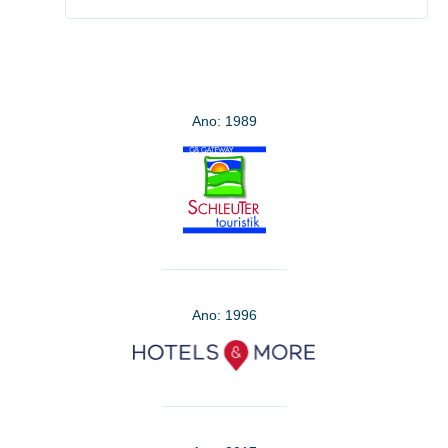
Ano: 1989
Ano: 1996