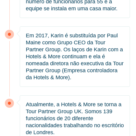
número de funcionários para 55 e a
equipe se instala em uma casa maior.
Em 2017, Karin é substituída por Paul
Maine como Grupo CEO da Tour
Partner Group. Os laços de Karin com a
Hotels & More continuam e ela é
nomeada diretora não executiva da Tour
Partner Group (Empresa controladora
da Hotels & More).
Atualmente, a Hotels & More se torna a
Tour Partner Group UK. Somos 139
funcionários de 20 diferente
nacionalidades trabalhando no escritório
de Londres.