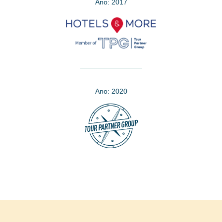
Ano: 2017
Ano: 2020