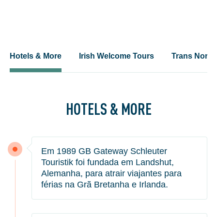
Hotels & More
Irish Welcome Tours
Trans Nordi
HOTELS & MORE
Em 1989 GB Gateway Schleuter
Touristik foi fundada em Landshut,
Alemanha, para atrair viajantes para
férias na Grã Bretanha e Irlanda.