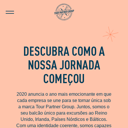
DESCUBRA COMO
A
NOSSA JORNADA
COMEÇOU
2020 anuncia o ano mais emocionante em que
cada empresa se une para se tornar única sob
a marca Tour Partner Group. Juntos, somos o
seu balcão único para excursões ao Reino
Unido, Irlanda, Países Nórdicos e Bálticos.
Com uma identidade coerente, somos capazes