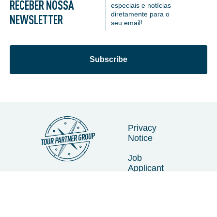
RECEBER NOSSA
especiais e notícias
diretamente para o
NEWSLETTER
seu email!
Subscribe
Privacy
Notice
Job
Applicant
Privacy
Notice
Cookie