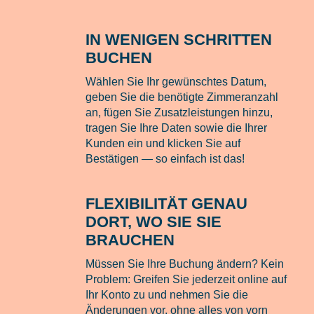
IN WENIGEN SCHRITTEN
BUCHEN
Wählen Sie Ihr gewünschtes Datum,
geben Sie die benötigte Zimmeranzahl
an, fügen Sie Zusatzleistungen hinzu,
tragen Sie Ihre Daten sowie die Ihrer
Kunden ein und klicken Sie auf
Bestätigen — so einfach ist das!
FLEXIBILITÄT GENAU
DORT, WO SIE SIE
BRAUCHEN
Müssen Sie Ihre Buchung ändern? Kein
Problem: Greifen Sie jederzeit online auf
Ihr Konto zu und nehmen Sie die
Änderungen vor, ohne alles von vorn