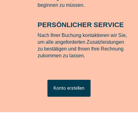
beginnen zu müssen.
PERSÖNLICHER SERVICE
Nach Ihrer Buchung kontaktieren wir Sie,
um alle angeforderten Zusatzleistungen
zu bestätigen und Ihnen Ihre Rechnung
zukommen zu lassen.
Konto erstellen