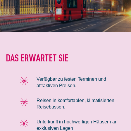
DAS ERWARTET SIE
Verfügbar zu festen Terminen und
attraktiven Preisen.
Reisen in komfortablen, klimatisierten
Reisebussen.
Unterkunft in hochwertigen Häusern an
exklusiven Lagen