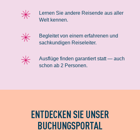
Lernen Sie andere Reisende aus aller
Welt kennen.
Begleitet von einem erfahrenen und
sachkundigen Reiseleiter.
Ausflüge finden garantiert statt — auch
schon ab 2 Personen.
ENTDECKEN SIE UNSER
BUCHUNGSPORTAL