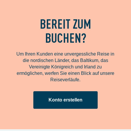
BEREIT ZUM
BUCHEN?
Um Ihren Kunden eine unvergessliche Reise in
die nordischen Länder, das Baltikum, das
Vereinigte Königreich und Irland zu
ermöglichen, werfen Sie einen Blick auf unsere
Reiseverläufe.
Konto erstellen