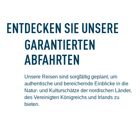
ENTDECKEN SIE UNSERE
GARANTIERTEN
ABFAHRTEN
Unsere Reisen sind sorgfältig geplant, um
authentische und bereichernde Einblicke in die
Natur- und Kulturschätze der nordischen Länder,
des Vereinigten Königreichs und Irlands zu
bieten.