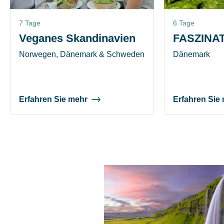
7 Tage
6 Tage
Veganes Skandinavien
FASZINA
Norwegen, Dänemark & Schweden
Dänemark
Erfahren Sie mehr
Erfahren Sie