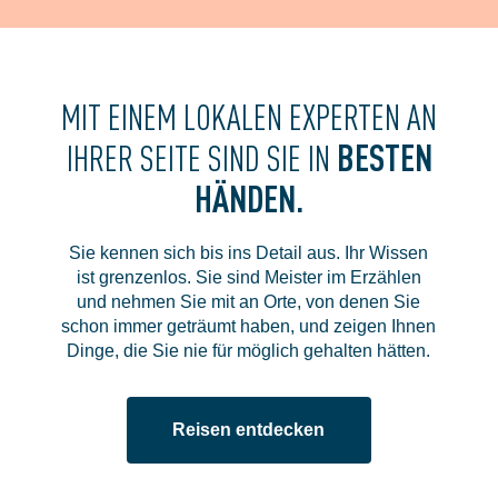
MIT EINEM LOKALEN EXPERTEN AN
BESTEN
IHRER SEITE SIND SIE IN
HÄNDEN.
Sie kennen sich bis ins Detail aus. Ihr Wissen
ist grenzenlos. Sie sind Meister im Erzählen
und nehmen Sie mit an Orte, von denen Sie
schon immer geträumt haben, und zeigen Ihnen
Dinge, die Sie nie für möglich gehalten hätten.
Reisen entdecken