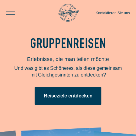
Kontaktieren Sie uns
GRUPPENREISEN
Erlebnisse, die man teilen möchte
Und was gibt es Schöneres, als diese gemeinsam
mit Gleichgesinnten zu entdecken?
Reiseziele entdecken