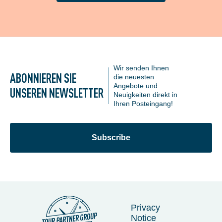
Wir senden Ihnen
ABONNIEREN SIE
die neuesten
Angebote und
UNSEREN NEWSLETTER
Neuigkeiten direkt in
Ihren Posteingang!
Subscribe
Privacy
Notice