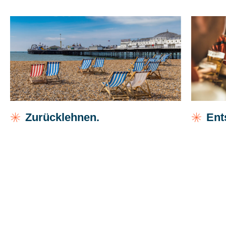
Zurücklehnen.
Ent