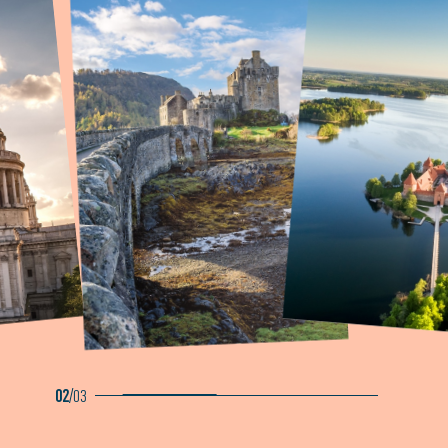
02
/
03