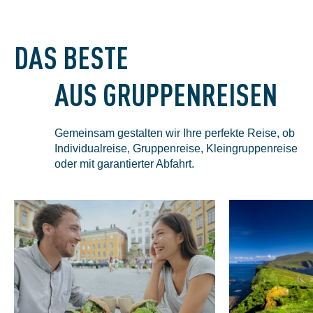
DAS BESTE
AUS GRUPPENREISEN
Gemeinsam gestalten wir Ihre perfekte Reise, ob
Individualreise, Gruppenreise, Kleingruppenreise
oder mit garantierter Abfahrt.