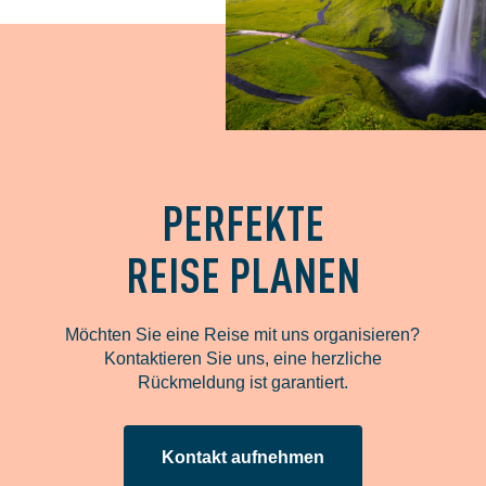
PERFEKTE
REISE PLANEN
Möchten Sie eine Reise mit uns organisieren?
Kontaktieren Sie uns, eine herzliche
Rückmeldung ist garantiert.
Kontakt aufnehmen