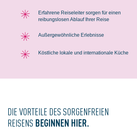
Erfahrene Reiseleiter sorgen für einen
reibungslosen Ablauf Ihrer Reise
Außergewöhnliche Erlebnisse
Köstliche lokale und internationale Küche
DIE VORTEILE DES SORGENFREIEN
BEGINNEN HIER.
REISENS