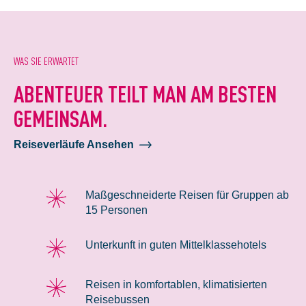
WAS SIE ERWARTET
ABENTEUER TEILT MAN AM BESTEN
GEMEINSAM.
Reiseverläufe Ansehen
Maßgeschneiderte Reisen für Gruppen ab
15 Personen
Unterkunft in guten Mittelklassehotels
Reisen in komfortablen, klimatisierten
Reisebussen