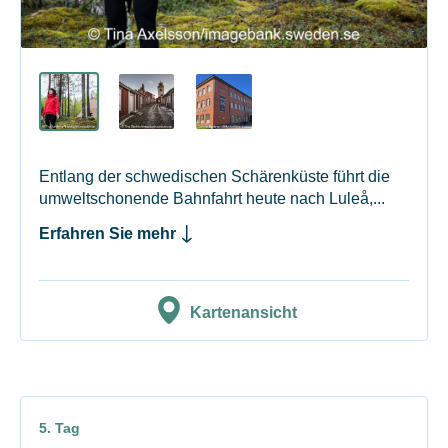
Entlang der schwedischen Schärenküste führt die
umweltschonende Bahnfahrt heute nach Luleå,...
Erfahren Sie mehr
Kartenansicht
5. Tag