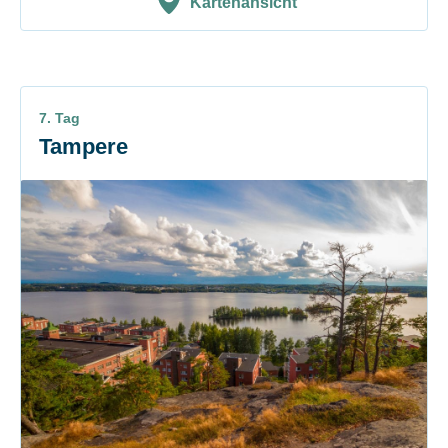
Kartenansicht
7. Tag
Tampere