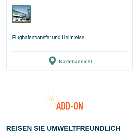
Flughafentransfer und Heimreise
Kartenansicht
ADD-ON
REISEN SIE UMWELTFREUNDLICH