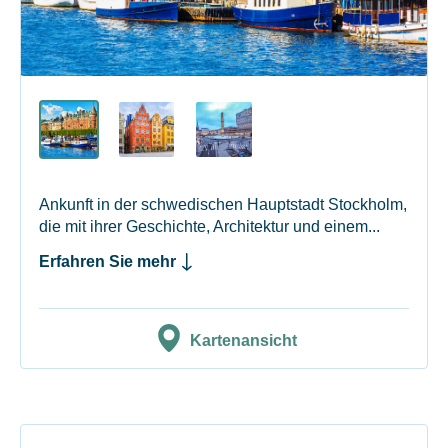
Ankunft in der schwedischen Hauptstadt Stockholm,
die mit ihrer Geschichte, Architektur und einem...
Erfahren Sie mehr
Kartenansicht