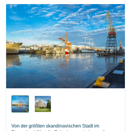
Von der größten skandinavischen Stadt im