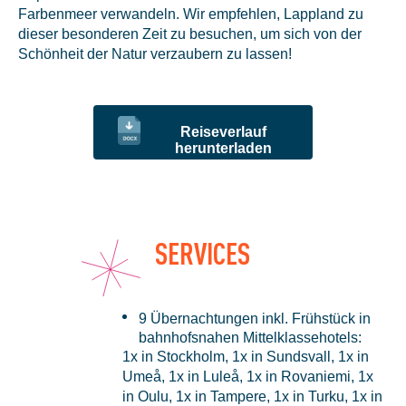
Farbenmeer verwandeln. Wir empfehlen, Lappland zu
dieser besonderen Zeit zu besuchen, um sich von der
Schönheit der Natur verzaubern zu lassen!
Reiseverlauf
herunterladen
SERVICES
9 Übernachtungen inkl. Frühstück in
bahnhofsnahen Mittelklassehotels:
1x in Stockholm, 1x in Sundsvall, 1x in
Umeå, 1x in Luleå, 1x in Rovaniemi, 1x
in Oulu, 1x in Tampere, 1x in Turku, 1x in