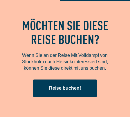
MÖCHTEN SIE DIESE
REISE BUCHEN?
Wenn Sie an der Reise Mit Volldampf von
Stockholm nach Helsinki interessiert sind,
können Sie diese direkt mit uns buchen.
Reise buchen!