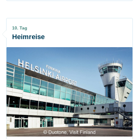
10. Tag
Heimreise