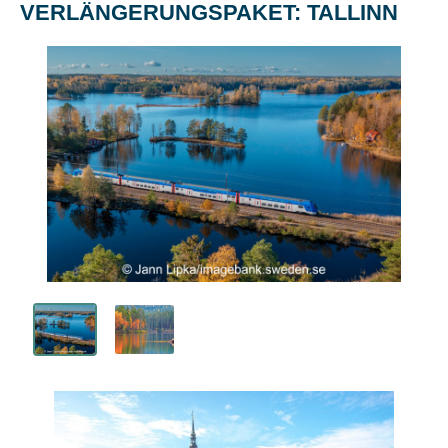
VERLÄNGERUNGSPAKET: TALLINN