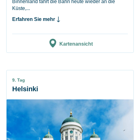
Binnenland fährt die Bahn heute wieder an die
Küste,...
Erfahren Sie mehr
Kartenansicht
9. Tag
Helsinki