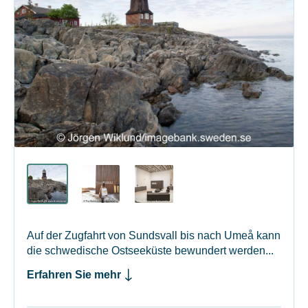
Auf der Zugfahrt von Sundsvall bis nach Umeå kann
die schwedische Ostseeküste bewundert werden...
Erfahren Sie mehr