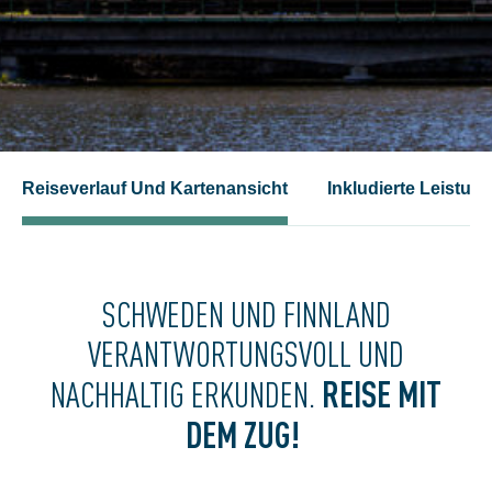
Reiseverlauf Und Kartenansicht
Inkludierte Leistun
SCHWEDEN UND FINNLAND
VERANTWORTUNGSVOLL UND
REISE MIT
NACHHALTIG ERKUNDEN.
DEM ZUG!