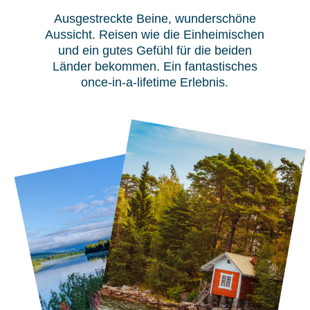
Ausgestreckte Beine, wunderschöne
Aussicht. Reisen wie die Einheimischen
und ein gutes Gefühl für die beiden
Länder bekommen. Ein fantastisches
once-in-a-lifetime Erlebnis.