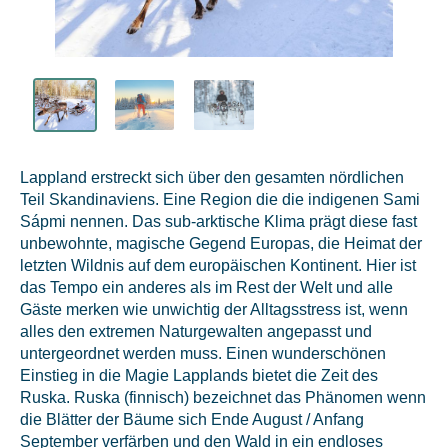
Lappland erstreckt sich über den gesamten nördlichen
Teil Skandinaviens. Eine Region die die indigenen Sami
Sápmi nennen. Das sub-arktische Klima prägt diese fast
unbewohnte, magische Gegend Europas, die Heimat der
letzten Wildnis auf dem europäischen Kontinent. Hier ist
das Tempo ein anderes als im Rest der Welt und alle
Gäste merken wie unwichtig der Alltagsstress ist, wenn
alles den extremen Naturgewalten angepasst und
untergeordnet werden muss. Einen wunderschönen
Einstieg in die Magie Lapplands bietet die Zeit des
Ruska. Ruska (finnisch) bezeichnet das Phänomen wenn
die Blätter der Bäume sich Ende August / Anfang
September verfärben und den Wald in ein endloses