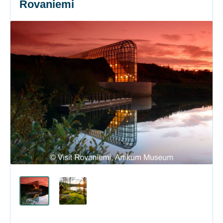
Rovaniemi