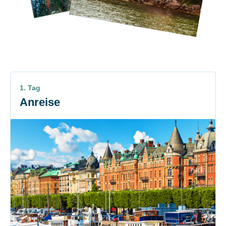
1. Tag
Anreise