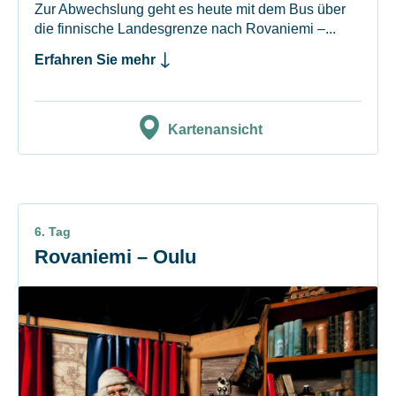
Zur Abwechslung geht es heute mit dem Bus über
die finnische Landesgrenze nach Rovaniemi –...
Erfahren Sie mehr
Kartenansicht
6. Tag
Rovaniemi – Oulu