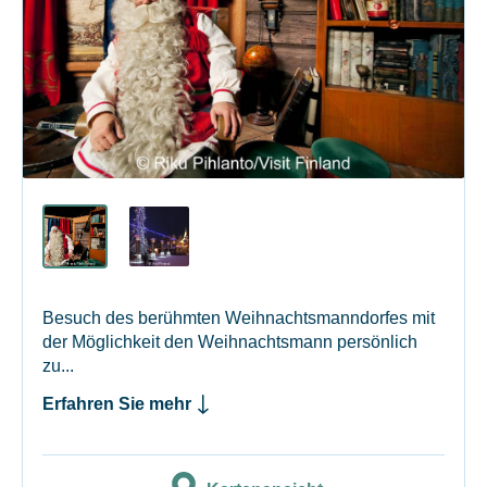
Besuch des berühmten Weihnachtsmanndorfes mit
der Möglichkeit den Weihnachtsmann persönlich
zu...
Erfahren Sie mehr