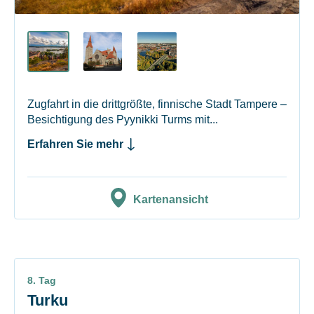
Zugfahrt in die drittgrößte, finnische Stadt Tampere –
Besichtigung des Pyynikki Turms mit...
Erfahren Sie mehr
Kartenansicht
8. Tag
Turku