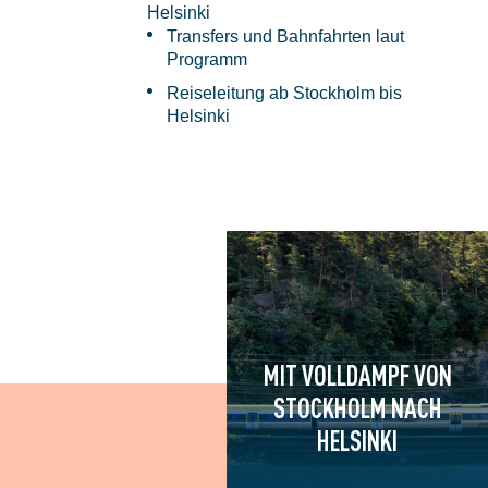
Helsinki
Transfers und Bahnfahrten laut
Programm
Reiseleitung ab Stockholm bis
Helsinki
MIT VOLLDAMPF VON
STOCKHOLM NACH
HELSINKI