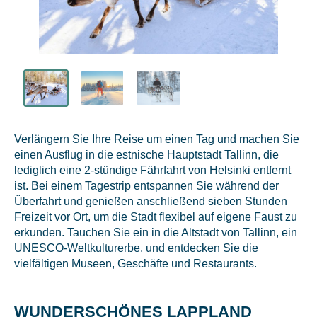
Verlängern Sie Ihre Reise um einen Tag und machen Sie
einen Ausflug in die estnische Hauptstadt Tallinn, die
lediglich eine 2-stündige Fährfahrt von Helsinki entfernt
ist. Bei einem Tagestrip entspannen Sie während der
Überfahrt und genießen anschließend sieben Stunden
Freizeit vor Ort, um die Stadt flexibel auf eigene Faust zu
erkunden. Tauchen Sie ein in die Altstadt von Tallinn, ein
UNESCO-Weltkulturerbe, und entdecken Sie die
vielfältigen Museen, Geschäfte und Restaurants.
WUNDERSCHÖNES LAPPLAND