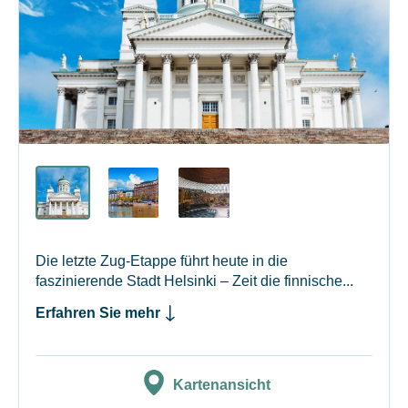
Die letzte Zug-Etappe führt heute in die
faszinierende Stadt Helsinki – Zeit die finnische...
Erfahren Sie mehr
Kartenansicht