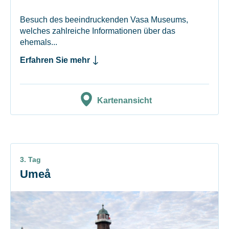
Besuch des beeindruckenden Vasa Museums,
welches zahlreiche Informationen über das
ehemals...
Erfahren Sie mehr
Kartenansicht
3. Tag
Umeå