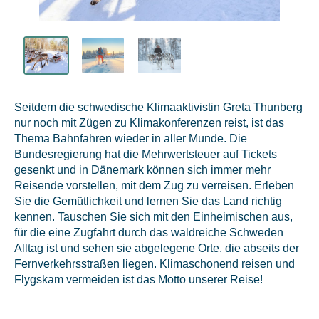
Seitdem die schwedische Klimaaktivistin Greta Thunberg
nur noch mit Zügen zu Klimakonferenzen reist, ist das
Thema Bahnfahren wieder in aller Munde. Die
Bundesregierung hat die Mehrwertsteuer auf Tickets
gesenkt und in Dänemark können sich immer mehr
Reisende vorstellen, mit dem Zug zu verreisen. Erleben
Sie die Gemütlichkeit und lernen Sie das Land richtig
kennen. Tauschen Sie sich mit den Einheimischen aus,
für die eine Zugfahrt durch das waldreiche Schweden
Alltag ist und sehen sie abgelegene Orte, die abseits der
Fernverkehrsstraßen liegen. Klimaschonend reisen und
Flygskam vermeiden ist das Motto unserer Reise!