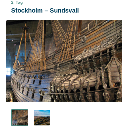
2. Tag
Stockholm – Sundsvall