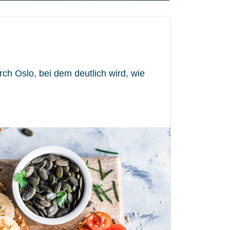
ch Oslo, bei dem deutlich wird, wie