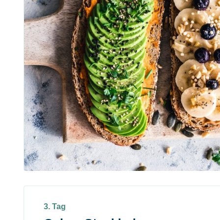
3. Tag