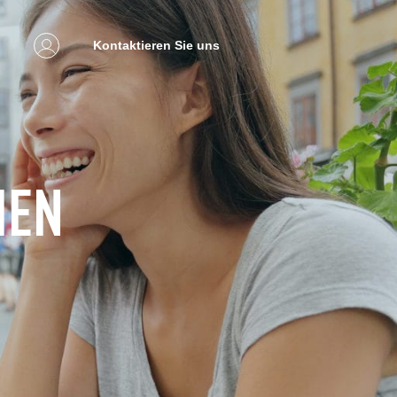
Kontaktieren Sie uns
IEN