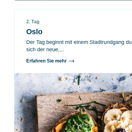
2. Tag
Oslo
Der Tag beginnt mit einem Stadtrundgang dur
sich der neue,...
Erfahren Sie mehr