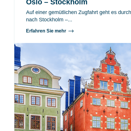
Oslo – Stockholm
Auf einer gemütlichen Zugfahrt geht es dur
nach Stockholm –...
Erfahren Sie mehr