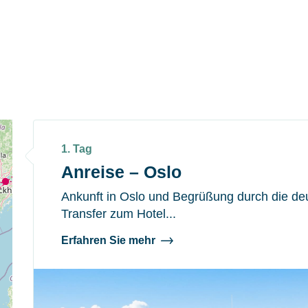
1. Tag
Anreise – Oslo
Ankunft in Oslo und Begrüßung durch die de
Transfer zum Hotel...
Erfahren Sie mehr