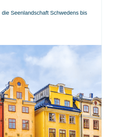
ch die Seenlandschaft Schwedens bis