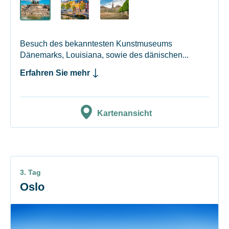
Besuch des bekanntesten Kunstmuseums
Dänemarks, Louisiana, sowie des dänischen...
Erfahren Sie mehr
Kartenansicht
3. Tag
Oslo