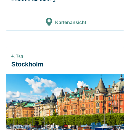
Kartenansicht
4. Tag
Stockholm