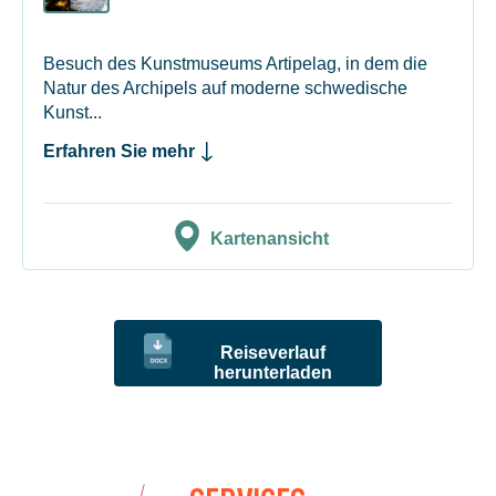
Besuch des Kunstmuseums Artipelag, in dem die
Natur des Archipels auf moderne schwedische
Kunst...
Erfahren Sie mehr
Kartenansicht
Reiseverlauf
herunterladen