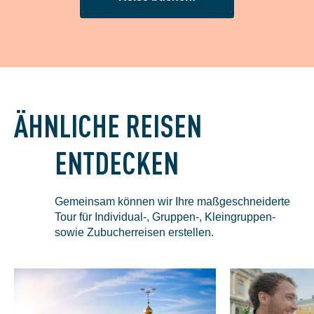
ÄHNLICHE REISEN
ENTDECKEN
Gemeinsam können wir Ihre maßgeschneiderte
Tour für Individual-, Gruppen-, Kleingruppen-
sowie Zubucherreisen erstellen.