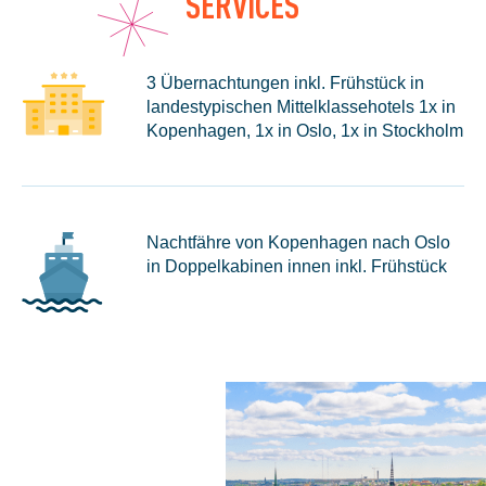
SERVICES
3 Übernachtungen inkl. Frühstück in
landestypischen Mittelklassehotels 1x in
Kopenhagen, 1x in Oslo, 1x in Stockholm
Nachtfähre von Kopenhagen nach Oslo
in Doppelkabinen innen inkl. Frühstück