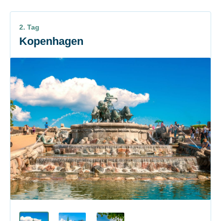
2. Tag
Kopenhagen