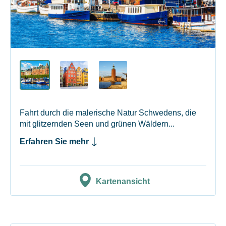
Fahrt durch die malerische Natur Schwedens, die
mit glitzernden Seen und grünen Wäldern...
Erfahren Sie mehr
Kartenansicht