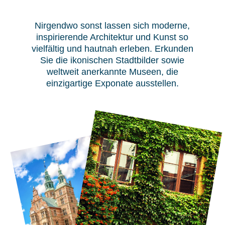
Nirgendwo sonst lassen sich moderne,
inspirierende Architektur und Kunst so
vielfältig und hautnah erleben. Erkunden
Sie die ikonischen Stadtbilder sowie
weltweit anerkannte Museen, die
einzigartige Exponate ausstellen.