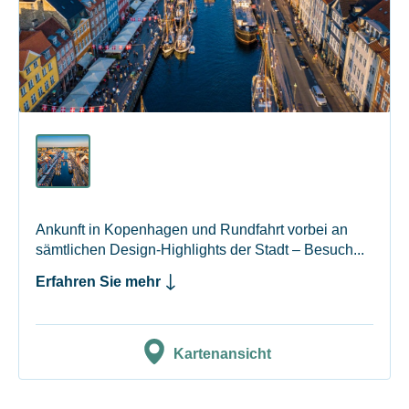
Ankunft in Kopenhagen und Rundfahrt vorbei an
sämtlichen Design-Highlights der Stadt – Besuch...
Erfahren Sie mehr
Kartenansicht