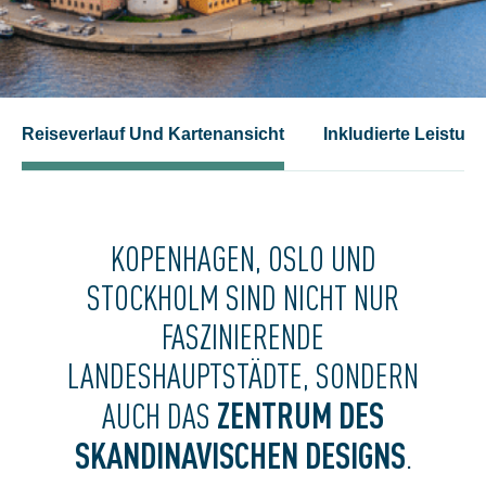
Reiseverlauf Und Kartenansicht
Inkludierte Leistun
KOPENHAGEN, OSLO UND
STOCKHOLM SIND NICHT NUR
FASZINIERENDE
LANDESHAUPTSTÄDTE, SONDERN
ZENTRUM DES
AUCH DAS
SKANDINAVISCHEN DESIGNS
.