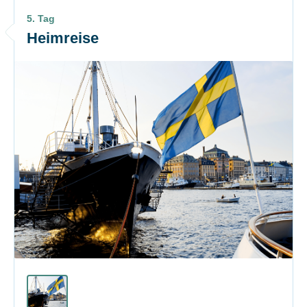
5. Tag
Heimreise