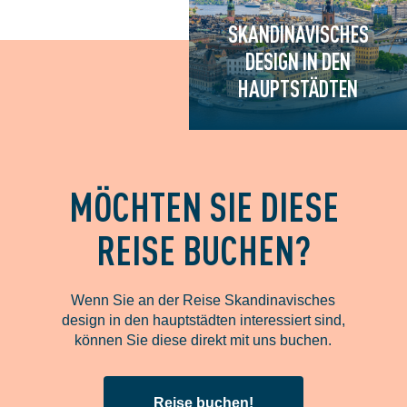
SKANDINAVISCHES
DESIGN IN DEN
HAUPTSTÄDTEN
MÖCHTEN SIE DIESE
REISE BUCHEN?
Wenn Sie an der Reise Skandinavisches
design in den hauptstädten interessiert sind,
können Sie diese direkt mit uns buchen.
Reise buchen!