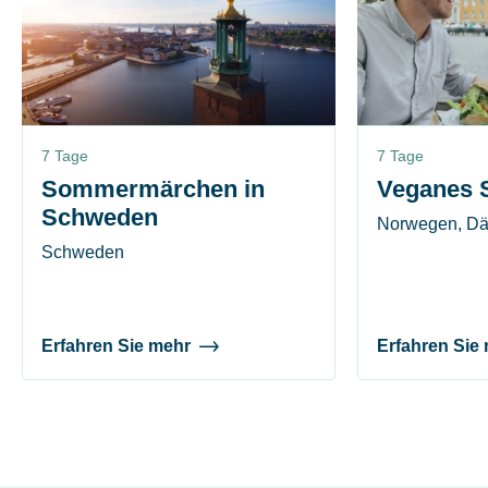
7 Tage
7 Tage
Sommermärchen in
Veganes 
Schweden
Norwegen, D
Schweden
Erfahren Sie mehr
Erfahren Sie