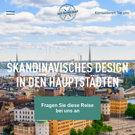
Kontaktieren Sie uns
SKANDINAVISCHES DESIGN
IN DEN HAUPTSTÄDTEN
Fragen Sie diese Reise
bei uns an