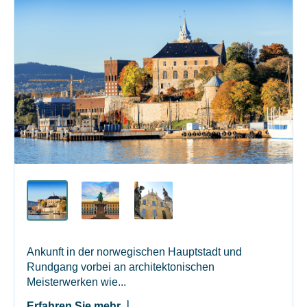
Ankunft in der norwegischen Hauptstadt und
Rundgang vorbei an architektonischen
Meisterwerken wie...
Erfahren Sie mehr