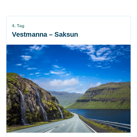
4. Tag
Vestmanna – Saksun