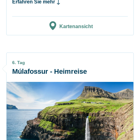
Erfahren Sie mehr
Kartenansicht
6. Tag
Múlafossur - Heimreise