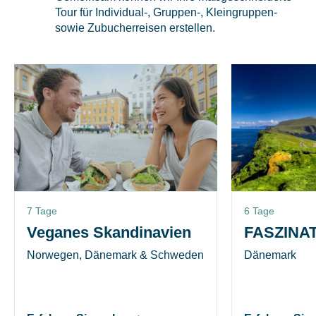
Tour für Individual-, Gruppen-, Kleingruppen-
sowie Zubucherreisen erstellen.
7 Tage
6 Tage
Veganes Skandinavien
FASZINA
Norwegen, Dänemark & Schweden
Dänemark