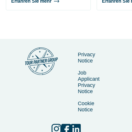
Erfahren Sie mehr
Erfahren Sie
Privacy
Notice
Job
Applicant
Privacy
Notice
Cookie
Notice