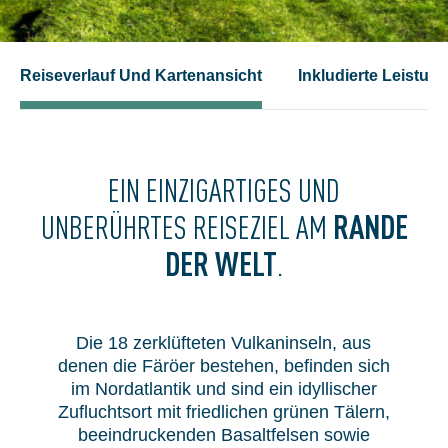
Reiseverlauf Und Kartenansicht
Inkludierte Leistun
EIN EINZIGARTIGES UND
RANDE
UNBERÜHRTES REISEZIEL AM
DER WELT
.
Die 18 zerklüfteten Vulkaninseln, aus
denen die Färöer bestehen, befinden sich
im Nordatlantik und sind ein idyllischer
Zufluchtsort mit friedlichen grünen Tälern,
beeindruckenden Basaltfelsen sowie