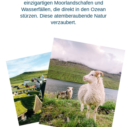
einzigartigen Moorlandschafen und
Wasserfällen, die direkt in den Ozean
stürzen. Diese atemberaubende Natur
verzaubert.