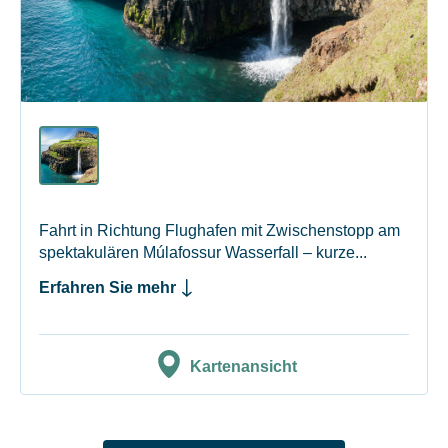
Fahrt in Richtung Flughafen mit Zwischenstopp am
spektakulären Múlafossur Wasserfall – kurze...
Erfahren Sie mehr
Kartenansicht