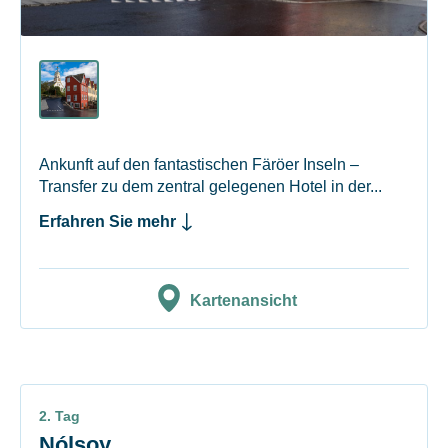
Ankunft auf den fantastischen Färöer Inseln –
Transfer zu dem zentral gelegenen Hotel in der...
Erfahren Sie mehr
Kartenansicht
2. Tag
Nólsoy