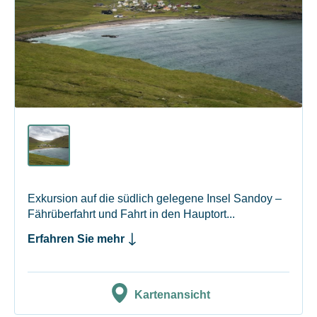
Exkursion auf die südlich gelegene Insel Sandoy –
Fährüberfahrt und Fahrt in den Hauptort...
Erfahren Sie mehr
Kartenansicht