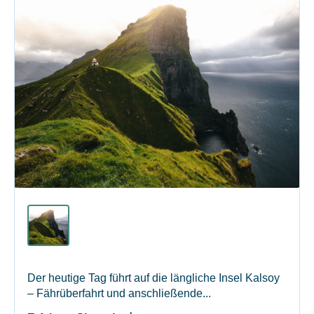
Der heutige Tag führt auf die längliche Insel Kalsoy
– Fährüberfahrt und anschließende...