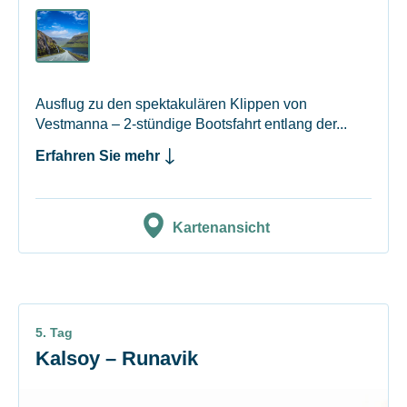
Ausflug zu den spektakulären Klippen von
Vestmanna – 2-stündige Bootsfahrt entlang der...
Erfahren Sie mehr
Kartenansicht
5. Tag
Kalsoy – Runavik