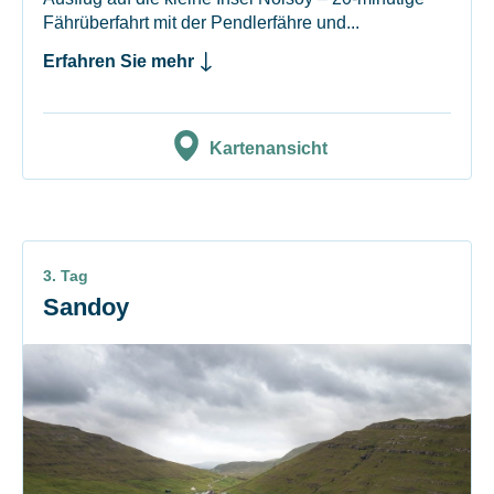
Fährüberfahrt mit der Pendlerfähre und...
Erfahren Sie mehr
Kartenansicht
3. Tag
Sandoy