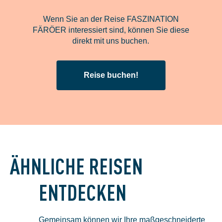
Wenn Sie an der Reise FASZINATION
FÄRÖER interessiert sind, können Sie diese
direkt mit uns buchen.
Reise buchen!
ÄHNLICHE REISEN
ENTDECKEN
Gemeinsam können wir Ihre maßgeschneiderte